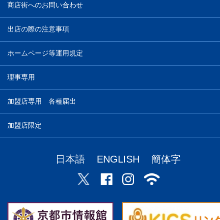
商店街へのお問い合わせ
出店の際の注意事項
ホームページ等運用規定
理事専用
加盟店専用 各種届出
加盟店限定
日本語
ENGLISH
簡体字