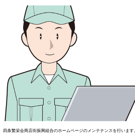
四条繁栄会商店街振興組合のホームページのメンテナンスを行います