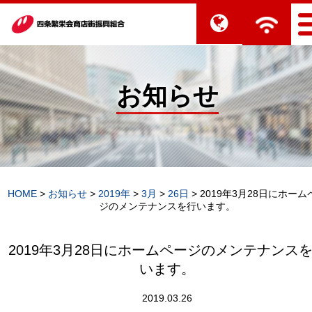
お知らせ
HOME
>
お知らせ
>
2019年
>
3月
>
26日
>
2019年3月28日にホーム
ジのメンテナンスを行います。
2019年3月28日にホームページのメンテナンス
います。
2019.03.26