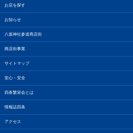
お店を探す
お知らせ
八坂神社参道商店街
商店街事業
サイトマップ
安心・安全
四条繁栄会とは
情報誌四条
アクセス