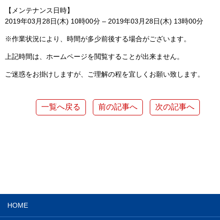
【メンテナンス日時】
2019年03月28日(木) 10時00分 – 2019年03月28日(木) 13時00分
※作業状況により、時間が多少前後する場合がございます。
上記時間は、ホームページを閲覧することが出来ません。
ご迷惑をお掛けしますが、ご理解の程を宜しくお願い致します。
一覧へ戻る
前の記事へ
次の記事へ
HOME