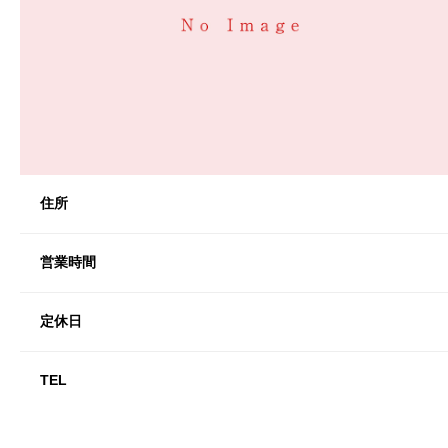
住所
営業時間
定休日
TEL