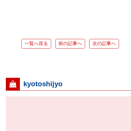
一覧へ戻る
前の記事へ
次の記事へ
kyotoshijyo