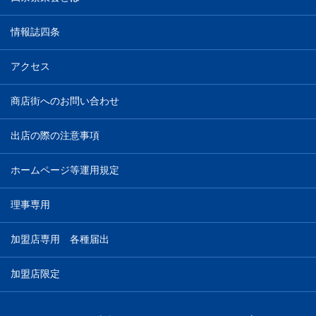
情報誌四条
アクセス
商店街へのお問い合わせ
出店の際の注意事項
ホームページ等運用規定
理事専用
加盟店専用 各種届出
加盟店限定