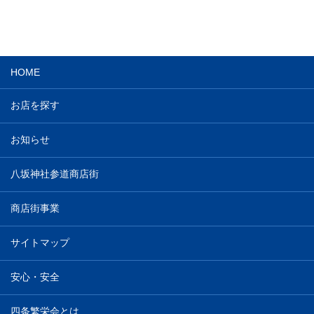
HOME
お店を探す
お知らせ
八坂神社参道商店街
商店街事業
サイトマップ
安心・安全
四条繁栄会とは