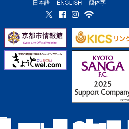
日本語
ENGLISH
簡体字