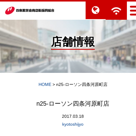
店舗情報
HOME
>
n25-ローソン四条河原町店
n25-ローソン四条河原町店
2017.03.18
kyotoshijyo