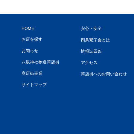
HOME
安心・安全
お店を探す
四条繁栄会とは
お知らせ
情報誌四条
八坂神社参道商店街
アクセス
商店街事業
商店街へのお問い合わせ
サイトマップ