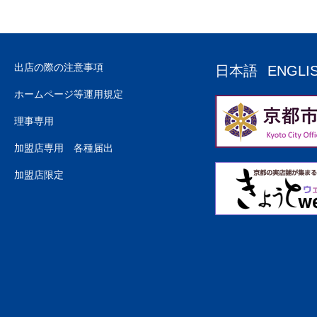
出店の際の注意事項
日本語
ENGLI
ホームページ等運用規定
理事専用
加盟店専用 各種届出
加盟店限定