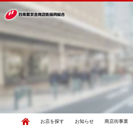
お店を探す
お知らせ
商店街事業