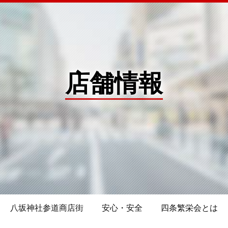
店舗情報
八坂神社参道商店街
安心・安全
四条繁栄会とは