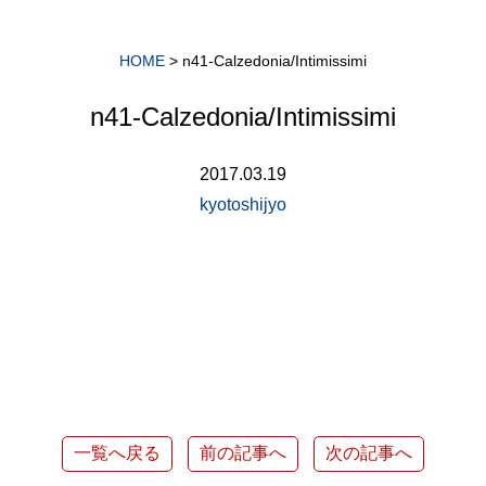
HOME
>
n41-Calzedonia/Intimissimi
n41-Calzedonia/Intimissimi
2017.03.19
kyotoshijyo
一覧へ戻る
前の記事へ
次の記事へ