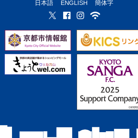
日本語
ENGLISH
簡体字