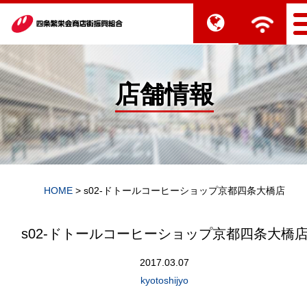
店舗情報
HOME
>
s02-ドトールコーヒーショップ京都四条大橋店
s02-ドトールコーヒーショップ京都四条大橋
2017.03.07
kyotoshijyo