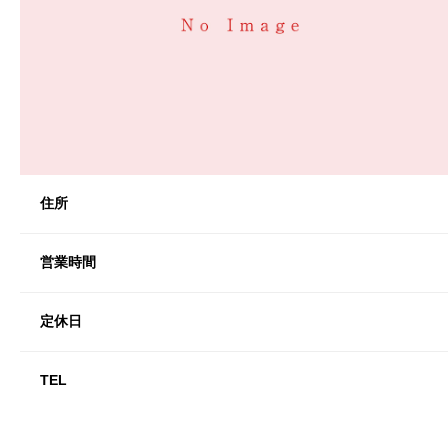
住所
営業時間
定休日
TEL