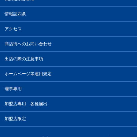
情報誌四条
アクセス
商店街へのお問い合わせ
出店の際の注意事項
ホームページ等運用規定
理事専用
加盟店専用 各種届出
加盟店限定