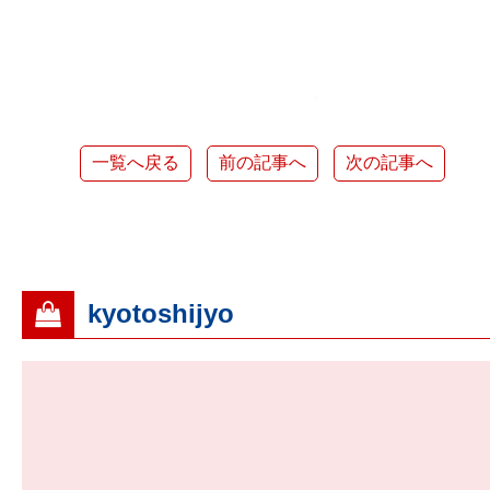
一覧へ戻る
前の記事へ
次の記事へ
kyotoshijyo