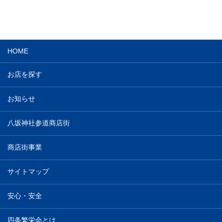
HOME
お店を探す
お知らせ
八坂神社参道商店街
商店街事業
サイトマップ
安心・安全
四条繁栄会とは