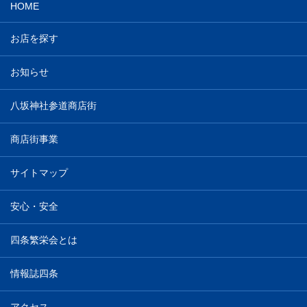
HOME
お店を探す
お知らせ
八坂神社参道商店街
商店街事業
サイトマップ
安心・安全
四条繁栄会とは
情報誌四条