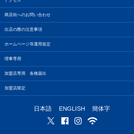
アクセス
商店街へのお問い合わせ
出店の際の注意事項
ホームページ等運用規定
理事専用
加盟店専用 各種届出
加盟店限定
日本語
ENGLISH
簡体字