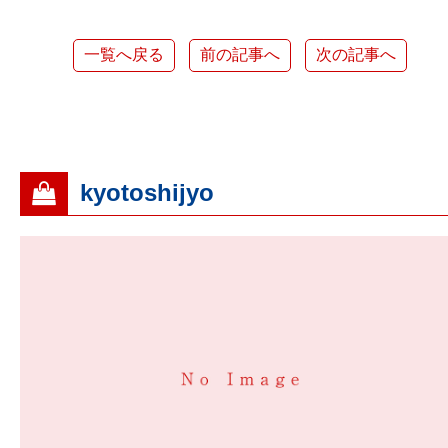
一覧へ戻る
前の記事へ
次の記事へ
kyotoshijyo