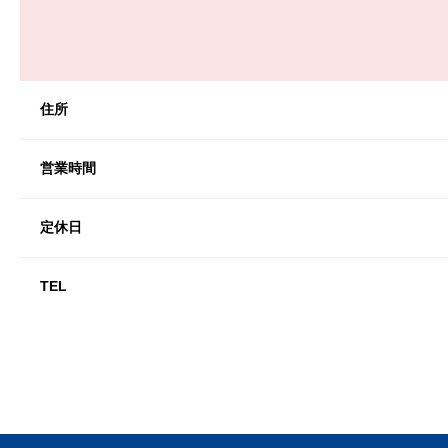
住所
営業時間
定休日
TEL