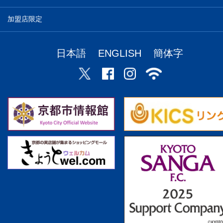
加盟店限定
日本語
ENGLISH
簡体字