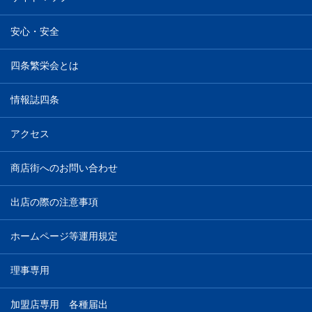
安心・安全
四条繁栄会とは
情報誌四条
アクセス
商店街へのお問い合わせ
出店の際の注意事項
ホームページ等運用規定
理事専用
加盟店専用 各種届出