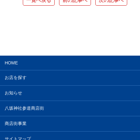
一覧へ戻る
前の記事へ
次の記事へ
HOME
お店を探す
お知らせ
八坂神社参道商店街
商店街事業
サイトマップ