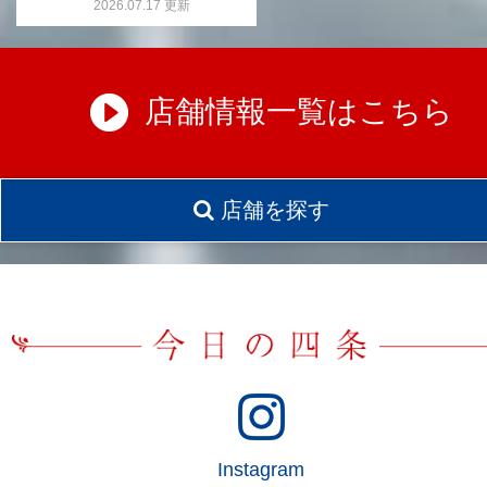
2026.07.17 更新
店舗情報一覧はこちら
店舗を探す
Instagram