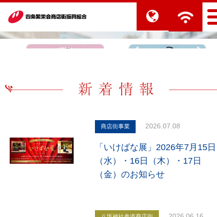
2026.07.08
商店街事業
「いけばな展」2026年7月15日
（水）・16日（木）・17日
（金）のお知らせ
2026.06.16
八坂神社参道商店街