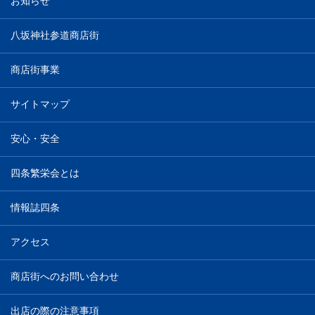
お知らせ
八坂神社参道商店街
商店街事業
サイトマップ
安心・安全
四条繁栄会とは
情報誌四条
アクセス
商店街へのお問い合わせ
出店の際の注意事項