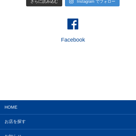
さらに読み込む
Instagram でフォロー
Facebook
HOME
お店を探す