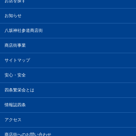
お店を探す
お知らせ
八坂神社参道商店街
商店街事業
サイトマップ
安心・安全
四条繁栄会とは
情報誌四条
アクセス
商店街へのお問い合わせ