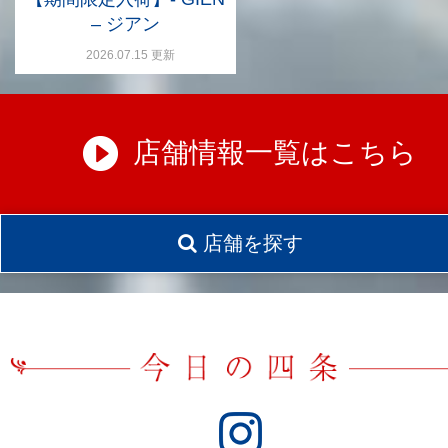
– ジアン
2026.07.15 更新
店舗情報一覧はこちら
店舗を探す