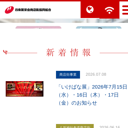
2026.07.08
商店街事業
「いけばな展」2026年7月15日
（水）・16日（木）・17日
（金）のお知らせ
2026.06.16
八坂神社参道商店街