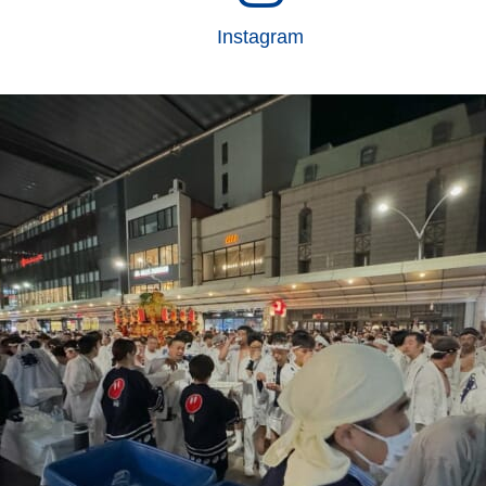
Instagram