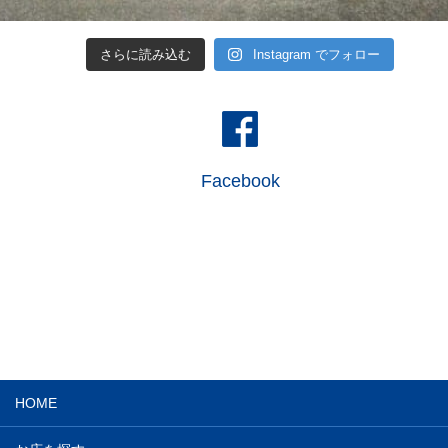
さらに読み込む
Instagram でフォロー
Facebook
HOME