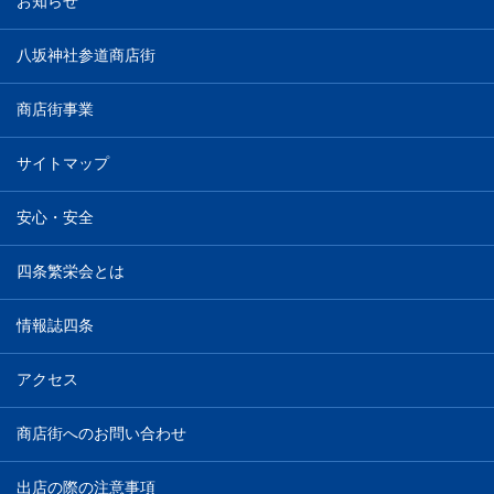
お知らせ
八坂神社参道商店街
商店街事業
サイトマップ
安心・安全
四条繁栄会とは
情報誌四条
アクセス
商店街へのお問い合わせ
出店の際の注意事項