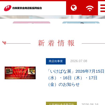
2026.07.08
商店街事業
「いけばな展」2026年7月15日
（水）・16日（木）・17日
（金）のお知らせ
2026.06.16
八坂神社参道商店街