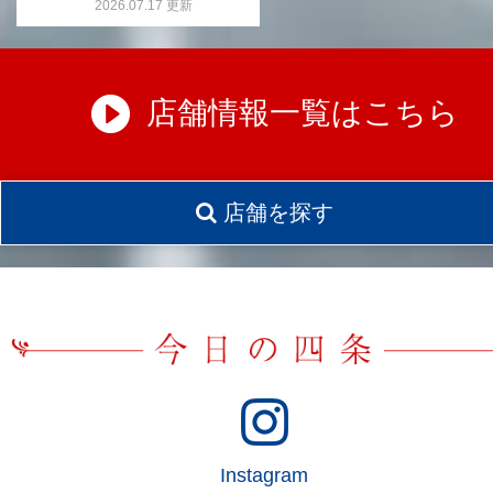
2026.07.17 更新
店舗情報一覧はこちら
店舗を探す
Instagram