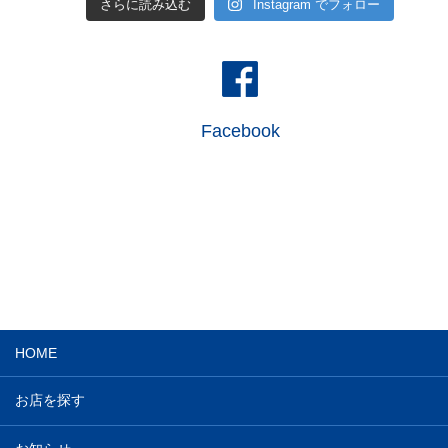
さらに読み込む
Instagram でフォロー
Facebook
HOME
お店を探す