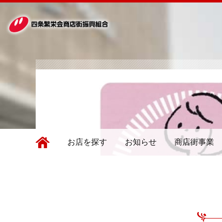
お店を探す
お知らせ
商店街事業