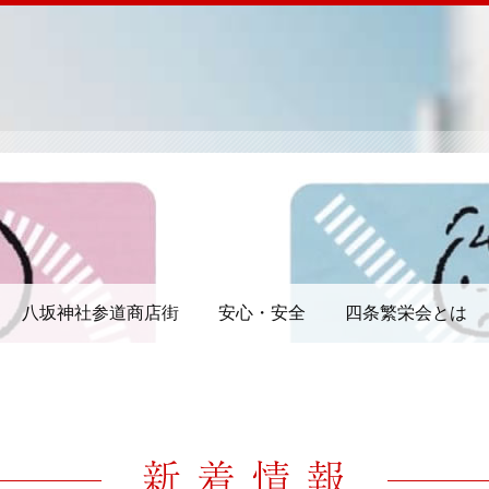
八坂神社参道商店街
安心・安全
四条繁栄会とは