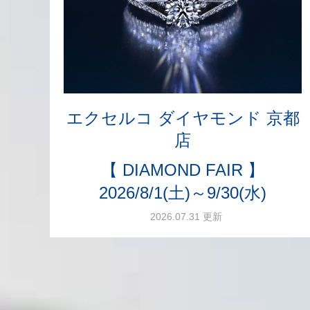
エクセルコ ダイヤモンド 京都
店
【 DIAMOND FAIR 】
2026/8/1(土)～9/30(水)
2026.07.31 更新