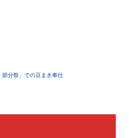
 節分祭」での豆まき奉仕