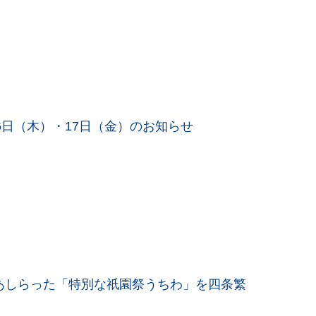
16日（木）・17日（金）のお知らせ
あしらった「特別な祇園祭うちわ」を四条繁