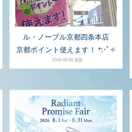
ル・ノーブル京都四条本店
京都ポイント使えます！ *:･ﾟ✧
2026.08.05 更新