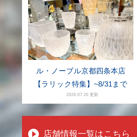
ル・ノーブル京都四条本店
【ラリック特集】~8/31まで
2026.07.20 更新
店舗情報一覧はこちら