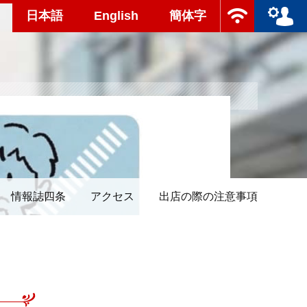
日本語
English
簡体字
情報誌四条
アクセス
出店の際の注意事項