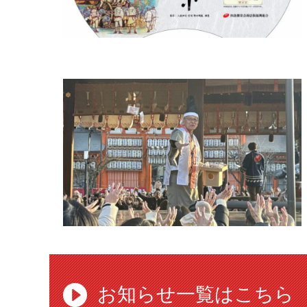
お知らせ一覧はこちら