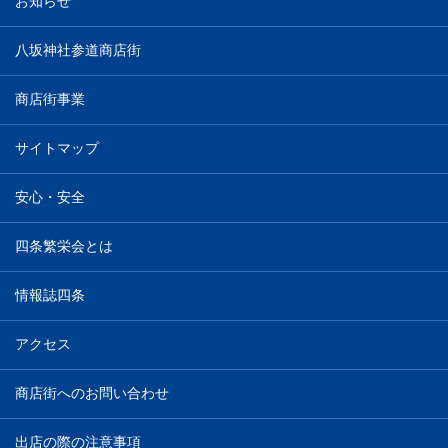
お知らせ
八坂神社参道商店街
商店街事業
サイトマップ
安心・安全
四条繁栄会とは
情報誌四条
アクセス
商店街へのお問い合わせ
出店の際の注意事項