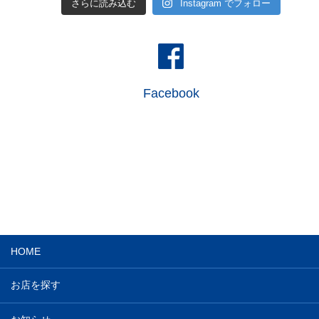
さらに読み込む
Instagram でフォロー
Facebook
HOME
お店を探す