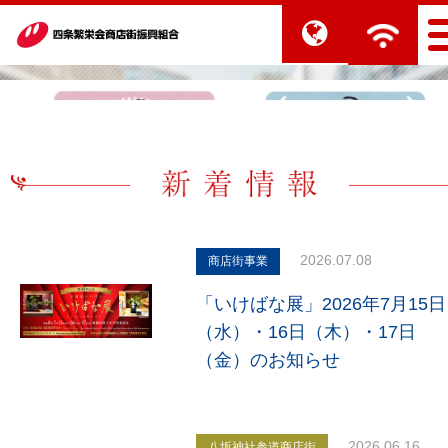
2026.07.08
商店街事業
「いけばな展」2026年7月15日
（水）・16日（木）・17日
（金）のお知らせ
2026.06.16
八坂神社参道商店街