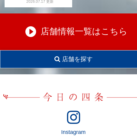
2026.07.17 更新
店舗情報一覧はこちら
店舗を探す
Instagram