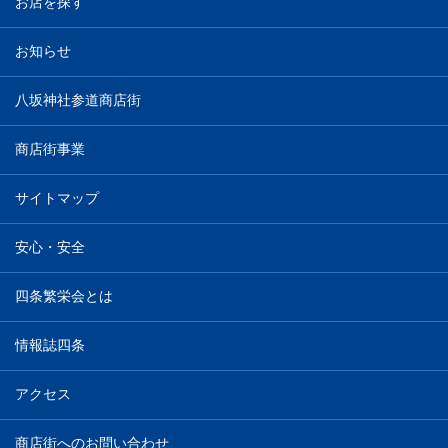
お店を探す
お知らせ
八坂神社参道商店街
商店街事業
サイトマップ
安心・安全
四条繁栄会とは
情報誌四条
アクセス
商店街へのお問い合わせ