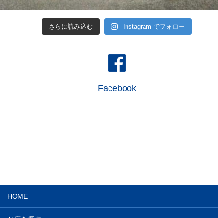
さらに読み込む
Instagram でフォロー
Facebook
HOME