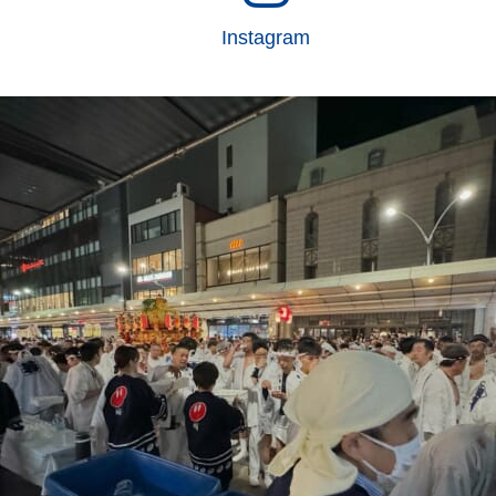
Instagram