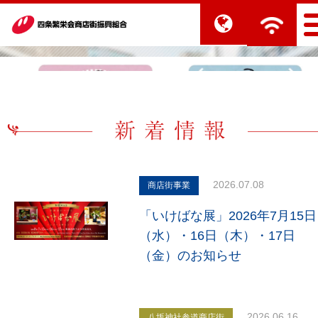
2026.07.08
商店街事業
「いけばな展」2026年7月15日
（水）・16日（木）・17日
（金）のお知らせ
2026.06.16
八坂神社参道商店街