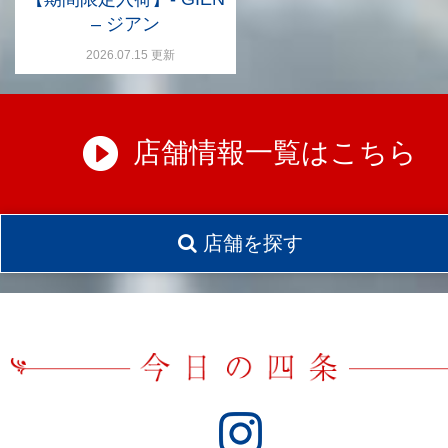
– ジアン
2026.07.15 更新
店舗情報一覧はこちら
店舗を探す