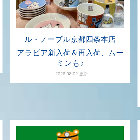
ル・ノーブル京都四条本店
アラビア新入荷＆再入荷、ムー
ミンも♪
2026.08.02 更新