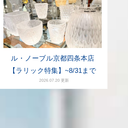
ル・ノーブル京都四条本店
【ラリック特集】~8/31まで
2026.07.20 更新