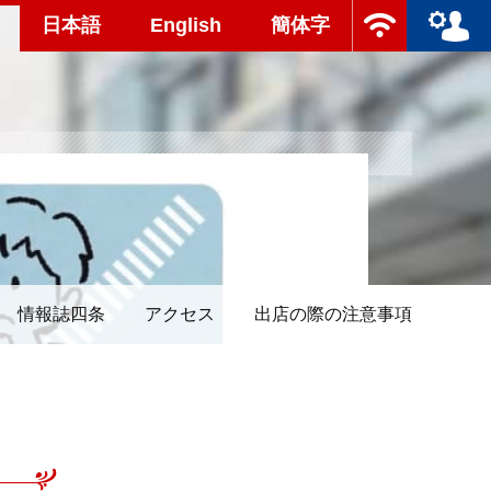
日本語
English
簡体字
情報誌四条
アクセス
出店の際の注意事項