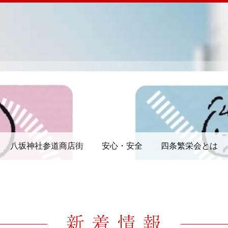
八坂神社参道商店街
安心・安全
四条繁栄会とは