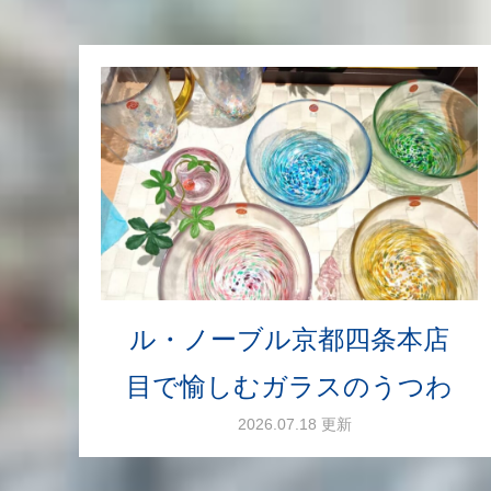
ル・ノーブル京都四条本店
目で愉しむガラスのうつわ
2026.07.18 更新