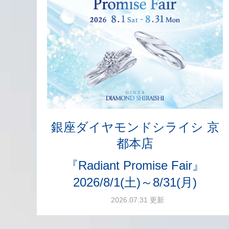
銀座ダイヤモンドシライシ 京
都本店
『Radiant Promise Fair』
2026/8/1(土)～8/31(月)
2026.07.31 更新