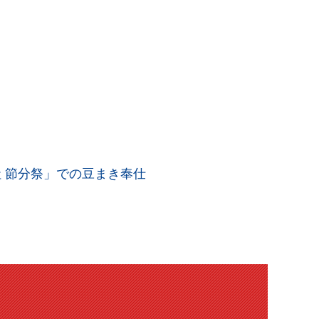
 節分祭」での豆まき奉仕