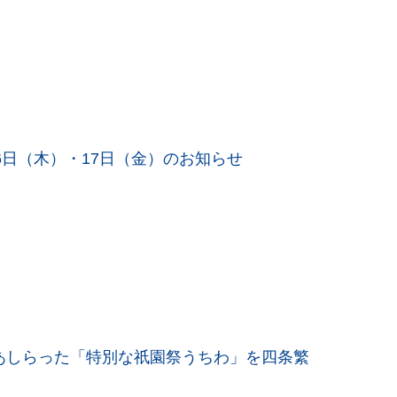
16日（木）・17日（金）のお知らせ
あしらった「特別な祇園祭うちわ」を四条繁