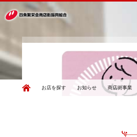
お店を探す
お知らせ
商店街事業