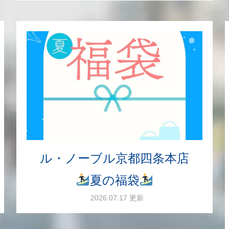
ル・ノーブル京都四条本店
夏の福袋
2026.07.17 更新