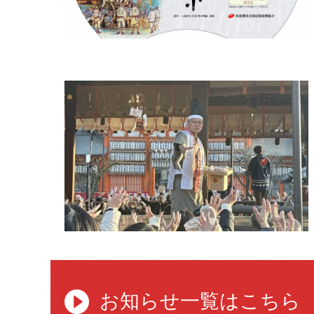
お知らせ一覧はこちら