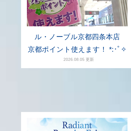
ル・ノーブル京都四条本店
京都ポイント使えます！ *:･ﾟ✧
2026.08.05 更新