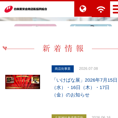
2026.07.08
商店街事業
「いけばな展」2026年7月15日
（水）・16日（木）・17日
（金）のお知らせ
2026.06.16
八坂神社参道商店街