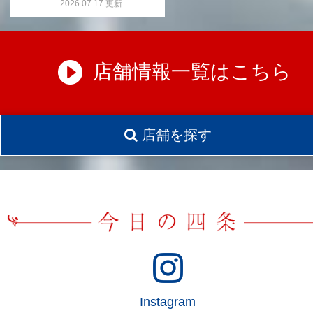
2026.07.17 更新
店舗情報一覧はこちら
店舗を探す
Instagram