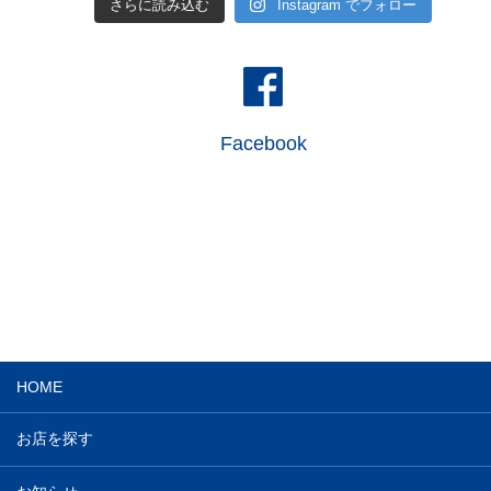
さらに読み込む
Instagram でフォロー
Facebook
HOME
お店を探す