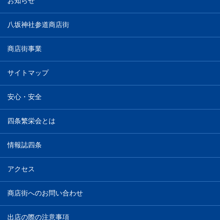
お知らせ
八坂神社参道商店街
商店街事業
サイトマップ
安心・安全
四条繁栄会とは
情報誌四条
アクセス
商店街へのお問い合わせ
出店の際の注意事項