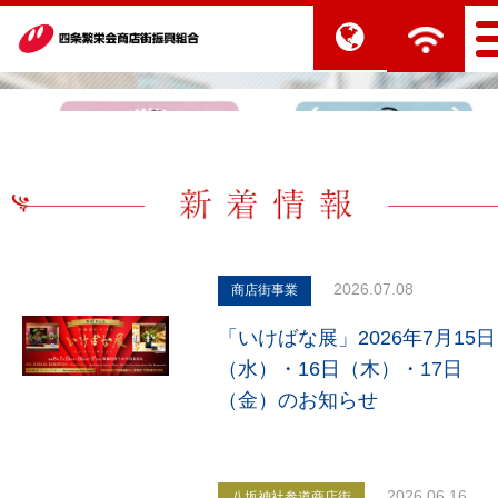
2026.07.08
商店街事業
「いけばな展」2026年7月15日
（水）・16日（木）・17日
（金）のお知らせ
2026.06.16
八坂神社参道商店街