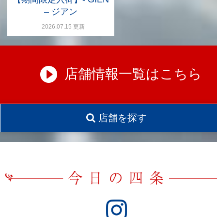
– ジアン
2026.07.15 更新
店舗情報一覧はこちら
店舗を探す