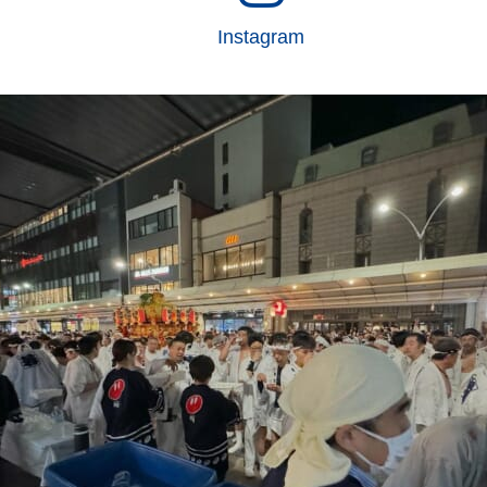
Instagram