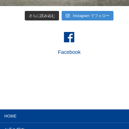
さらに読み込む
Instagram でフォロー
Facebook
HOME