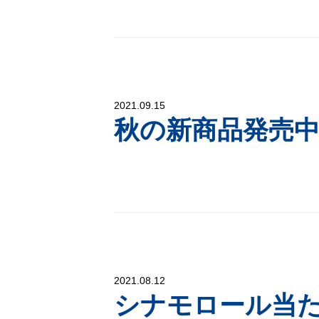
2021.09.15
秋の新商品発売
2021.08.12
シナモロール当