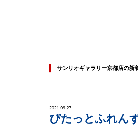
サンリオギャラリー京都店の新
2021.09.27
ぴたっとふれん