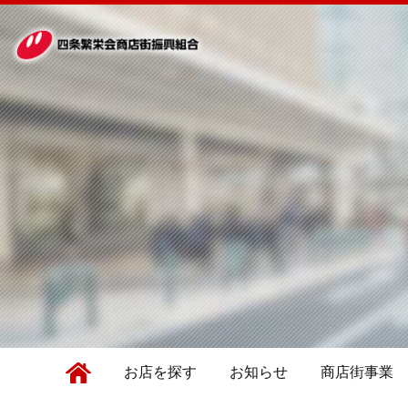
お店を探す
お知らせ
商店街事業