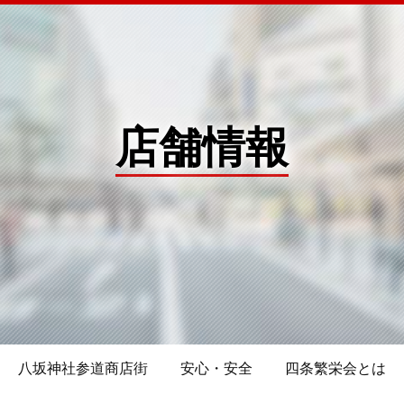
店舗情報
八坂神社参道商店街
安心・安全
四条繁栄会とは