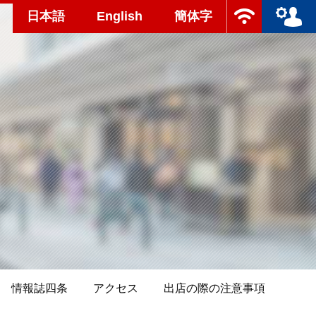
日本語
English
簡体字
情報誌四条
アクセス
出店の際の注意事項