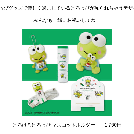
っぴグッズで楽しく過ごしているけろっぴが見られちゃうデザ
みんなも一緒にお祝いしてね！
けろけろけろっぴ マスコットホルダー 1,760円