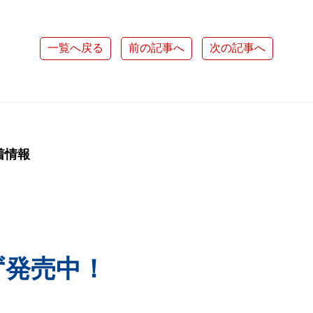
一覧へ戻る
前の記事へ
次の記事へ
着情報
ず発売中！