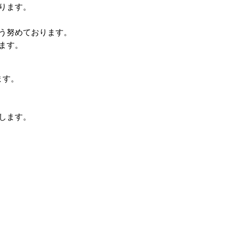
ります。
う努めております。
ます。
。
ます。
します。
。