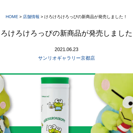
HOME
>
店舗情報
>
けろけろけろっぴの新商品が発売しました！
けろけろけろっぴの新商品が発売しました
2021.06.23
サンリオギャラリー京都店