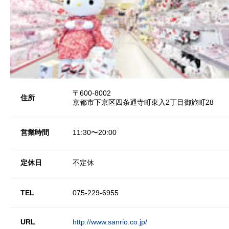
〒600-8002
住所
京都市下京区四条通寺町東入2丁目御旅町28
営業時間
11:30〜20:00
定休日
不定休
TEL
075-229-6955
URL
http://www.sanrio.co.jp/