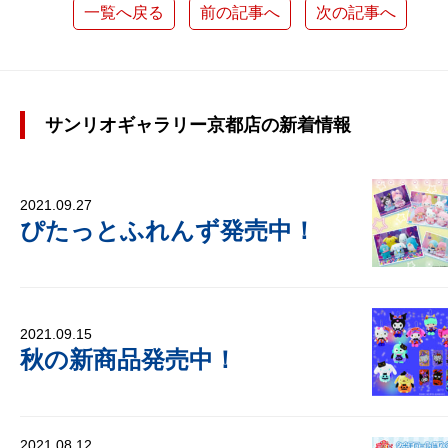
一覧へ戻る
前の記事へ
次の記事へ
サンリオギャラリー京都店の新着情報
2021.09.27
ぴたっとふれんず発売中！
2021.09.15
秋の新商品発売中！
2021.08.12