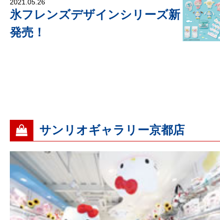
2021.05.26
氷フレンズデザインシリーズ新
発売！
サンリオギャラリー京都店