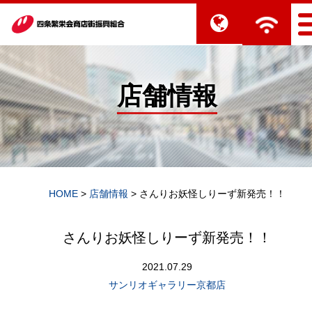
店舗情報
HOME
>
店舗情報
>
さんりお妖怪しりーず新発売！！
さんりお妖怪しりーず新発売！！
2021.07.29
サンリオギャラリー京都店