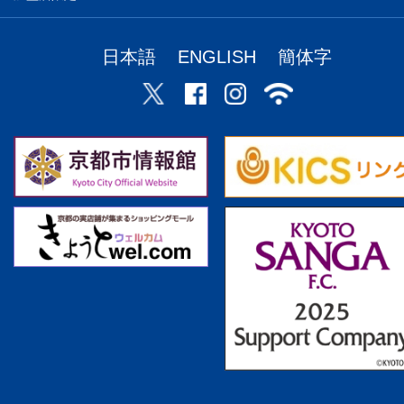
日本語
ENGLISH
簡体字