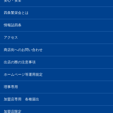
安心・安全
四条繁栄会とは
情報誌四条
アクセス
商店街へのお問い合わせ
出店の際の注意事項
ホームページ等運用規定
理事専用
加盟店専用 各種届出
加盟店限定