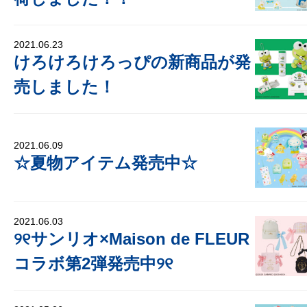
2021.06.23
けろけろけろっぴの新商品が発
売しました！
2021.06.09
☆夏物アイテム発売中☆
2021.06.03
୨୧サンリオ×Maison de FLEUR
コラボ第2弾発売中୨୧