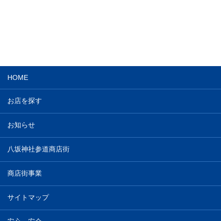
HOME
お店を探す
お知らせ
八坂神社参道商店街
商店街事業
サイトマップ