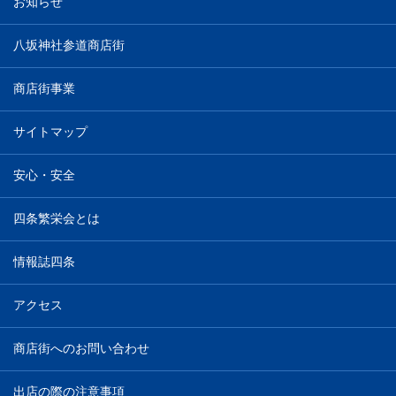
お知らせ
八坂神社参道商店街
商店街事業
サイトマップ
安心・安全
四条繁栄会とは
情報誌四条
アクセス
商店街へのお問い合わせ
出店の際の注意事項