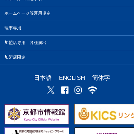
ホームページ等運用規定
理事専用
加盟店専用 各種届出
加盟店限定
日本語
ENGLISH
簡体字