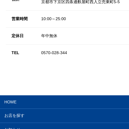
京都市下京区四条通麩屋町西入立売東町5-5
営業時間
10:00～25:00
定休日
年中無休
TEL
0570-028-344
HOME
お店を探す