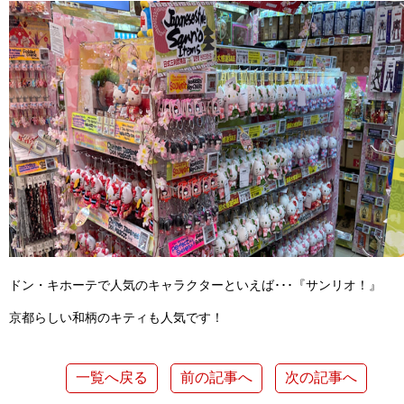
ドン・キホーテで人気のキャラクターといえば･･･『サンリオ！』
京都らしい和柄のキティも人気です！
一覧へ戻る
前の記事へ
次の記事へ