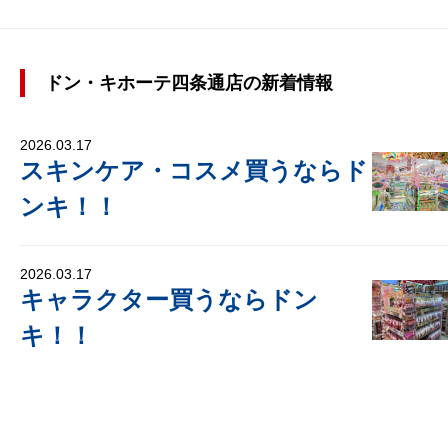
ドン・キホーテ四条通店の新着情報
2026.03.17
スキンケア・コスメ買うならド
ンキ！！
2026.03.17
キャラクター買うならドン
キ！！