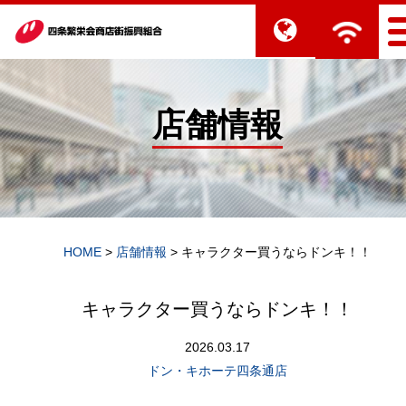
店舗情報
HOME
>
店舗情報
>
キャラクター買うならドンキ！！
キャラクター買うならドンキ！！
2026.03.17
ドン・キホーテ四条通店