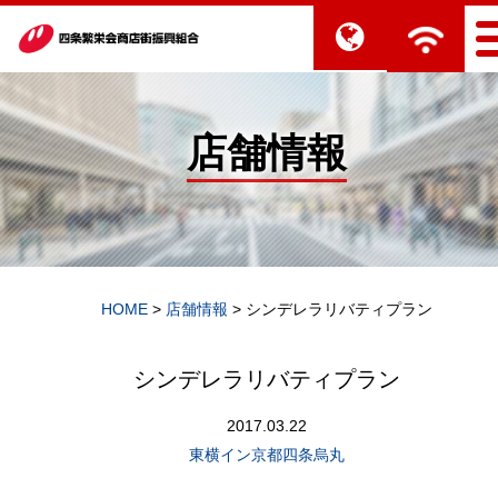
店舗情報
HOME
>
店舗情報
>
シンデレラリバティプラン
シンデレラリバティプラン
2017.03.22
東横イン京都四条烏丸