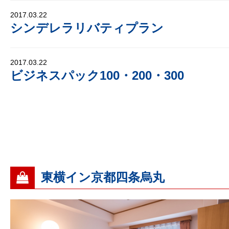
2017.03.22
シンデレラリバティプラン
2017.03.22
ビジネスパック100・200・300
東横イン京都四条烏丸