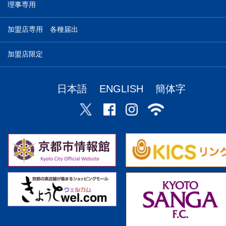
理事専用
加盟店専用 各種届出
加盟店限定
日本語
ENGLISH
簡体字