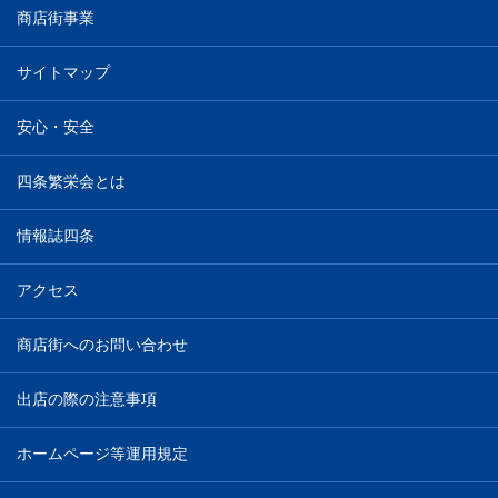
商店街事業
サイトマップ
安心・安全
四条繁栄会とは
情報誌四条
アクセス
商店街へのお問い合わせ
出店の際の注意事項
ホームページ等運用規定