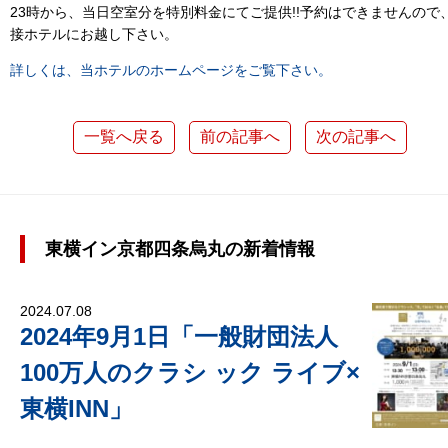
23時から、当日空室分を特別料金にてご提供!!予約はできませんので
接ホテルにお越し下さい。
詳しくは、当ホテルのホームページをご覧下さい。
一覧へ戻る
前の記事へ
次の記事へ
東横イン京都四条烏丸の新着情報
2024.07.08
2024年9月1日「一般財団法人
100万人のクラシ ック ライブ×
東横INN」