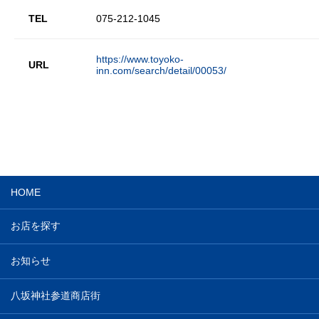
TEL
075-212-1045
https://www.toyoko-
URL
inn.com/search/detail/00053/
HOME
お店を探す
お知らせ
八坂神社参道商店街