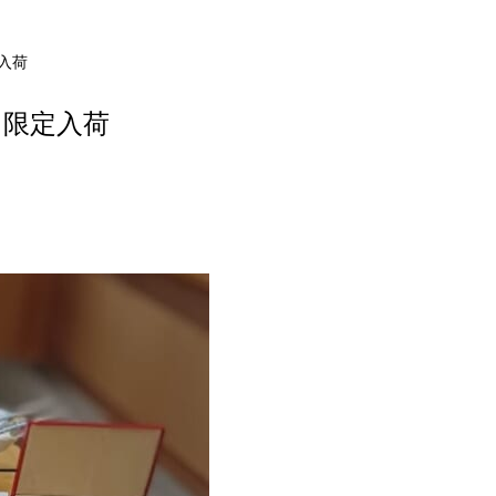
入荷
 限定入荷