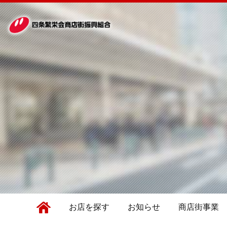
お店を探す
お知らせ
商店街事業