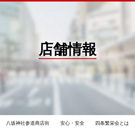
店舗情報
八坂神社参道商店街
安心・安全
四条繁栄会とは