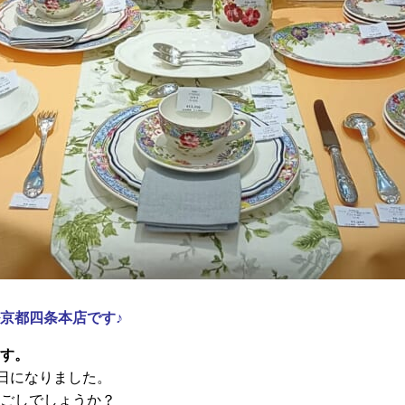
京都四条本店です♪
す。
0日になりました。
ごしでしょうか？