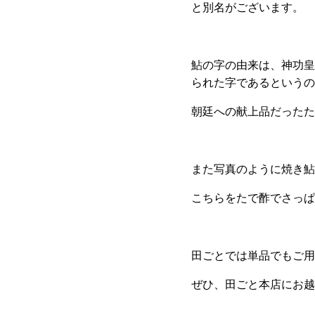
と別名がございます。
鮎の字の由来は、神功皇
られた字であるというの
朝廷への献上品だったた
また写真のように焼き鮎
こちらをたで酢でさっぱ
田ごとでは単品でもご用
ぜひ、田ごと本店にお越