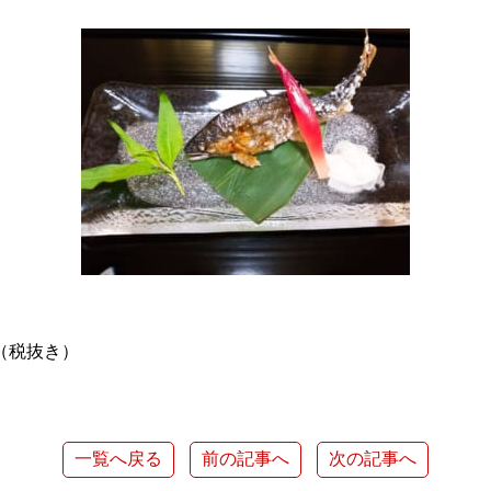
0（税抜き）
一覧へ戻る
前の記事へ
次の記事へ