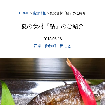
HOME
>
店舗情報
>
夏の食材『鮎』のご紹介
夏の食材『鮎』のご紹介
2018.06.16
四条 御旅町 田ごと