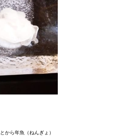
とから年魚（ねんぎょ）