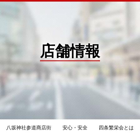
店舗情報
八坂神社参道商店街
安心・安全
四条繁栄会とは