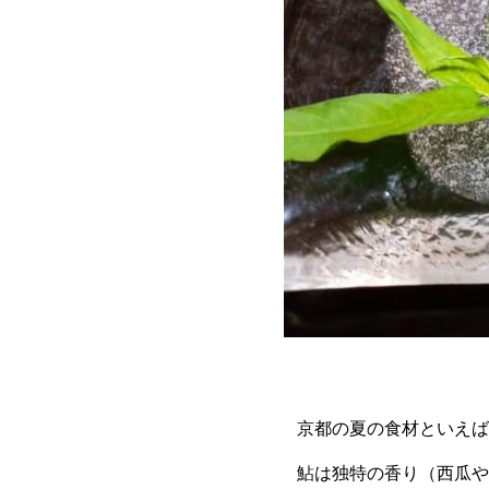
京都の夏の食材といえば･
鮎は独特の香り（西瓜や