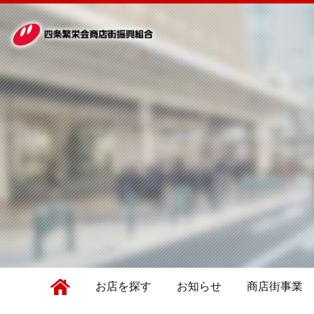
お店を探す
お知らせ
商店街事業