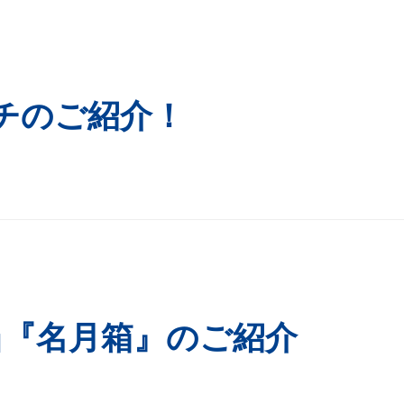
チのご紹介！
当『名月箱』のご紹介