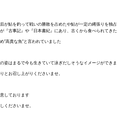
后が鮎を釣って戦いの勝敗を占めたや鮎が一定の縄張りを独占
が『古事記』や『日本書紀』にあり、古くから食べられてきた
め”高貴な魚”と言われていました
の姿はまるで今も生きていて泳ぎだしそうなイメージができま
りとお召し上がりくださいませ。
意しております
しくださいませ。