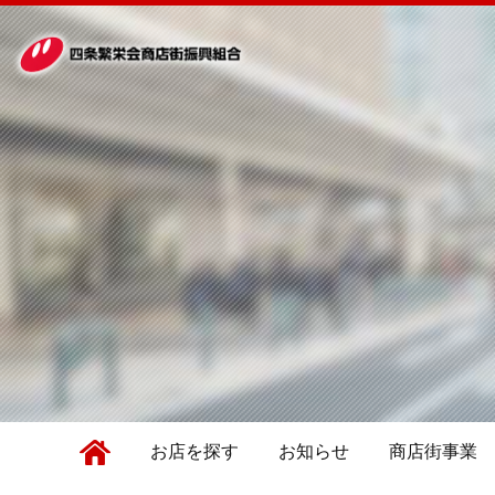
お店を探す
お知らせ
商店街事業