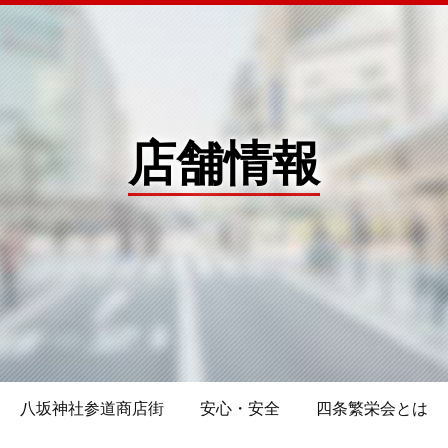
店舗情報
八坂神社参道商店街
安心・安全
四条繁栄会とは