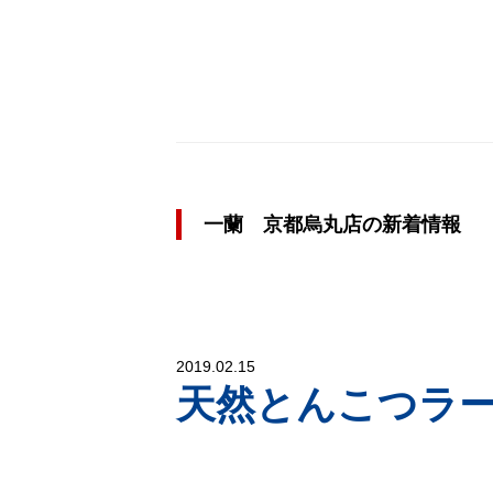
一蘭 京都烏丸店の新着情報
2019.02.15
天然とんこつラ