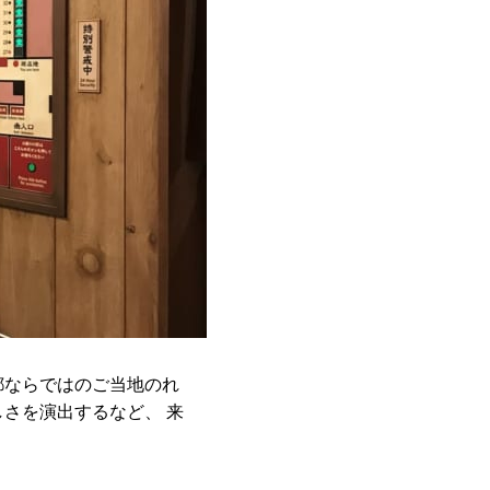
都ならではのご当地のれ
さを演出するなど、 来