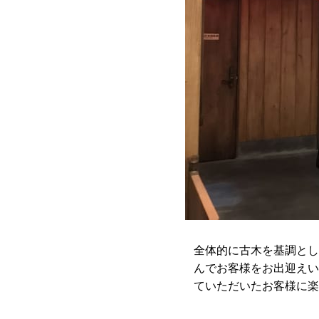
全体的に古木を基調とし
んでお客様をお出迎えい
ていただいたお客様に楽