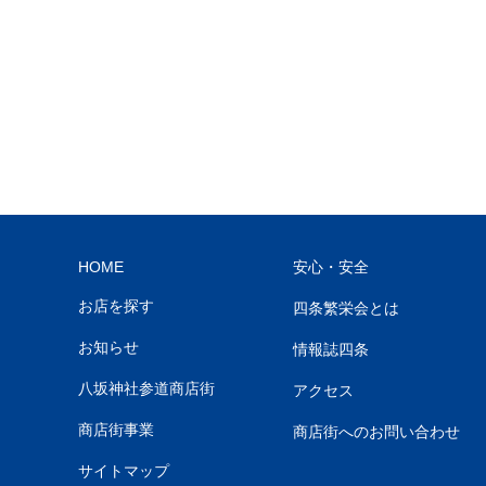
HOME
安心・安全
お店を探す
四条繁栄会とは
お知らせ
情報誌四条
八坂神社参道商店街
アクセス
商店街事業
商店街へのお問い合わせ
サイトマップ