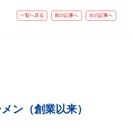
一覧へ戻る
前の記事へ
次の記事へ
ーメン（創業以来）