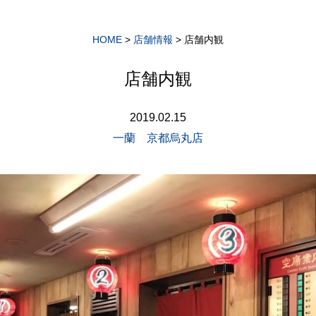
HOME
>
店舗情報
>
店舗内観
店舗内観
2019.02.15
一蘭 京都烏丸店