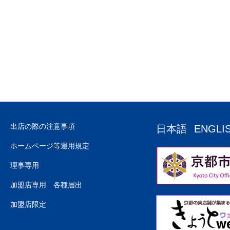
出店の際の注意事項
日本語
ENGLI
ホームページ等運用規定
理事専用
加盟店専用 各種届出
加盟店限定