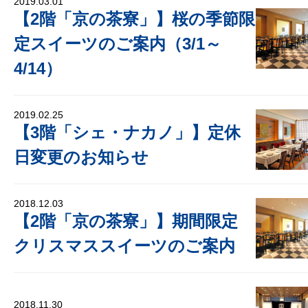
2019.03.01
【2階「京の茶寮」】桜の季節限
定スイーツのご案内（3/1～
4/14）
2019.02.25
【3階「シェ・ナカノ」】定休
日変更のお知らせ
2018.12.03
【2階「京の茶寮」】期間限定
クリスマススイーツのご案内
2018.11.30