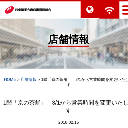
店舗情報
HOME
>
店舗情報
>
1階「京の茶舗」 3/1から営業時間を変更いた
す
1階「京の茶舗」 3/1から営業時間を変更いた
す
2018.02.15