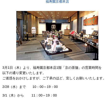
福寿園京都本店
3月1日（木）より、福寿園京都本店1階「京の茶舗」の営業時間を
以下の通り変更いたします。
ご迷惑をおかけしますが、ご了承のほど、宜しくお願いいたします。
2/28（水）まで 10：00～19：00
3/1（木）から 11：00～19：00