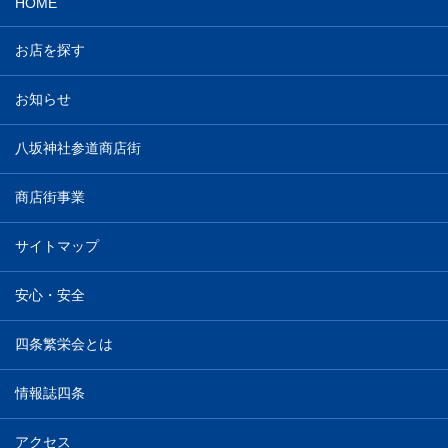
HOME
お店を探す
お知らせ
八坂神社参道商店街
商店街事業
サイトマップ
安心・安全
四条繁栄会とは
情報誌四条
アクセス