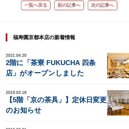
一覧へ戻る
前の記事へ
次の記事へ
福寿園京都本店の新着情報
2021.04.20
2階に「茶寮 FUKUCHA 四条
店」がオープンしました
2019.03.18
【5階「京の茶具」】定休日変更
のお知らせ