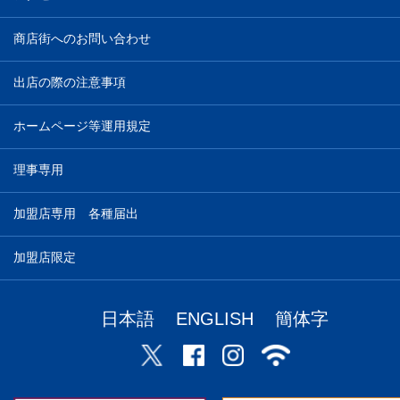
商店街へのお問い合わせ
出店の際の注意事項
ホームページ等運用規定
理事専用
加盟店専用 各種届出
加盟店限定
日本語
ENGLISH
簡体字