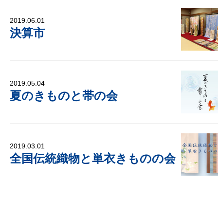
2019.06.01
決算市
2019.05.04
夏のきものと帯の会
2019.03.01
全国伝統織物と単衣きものの会