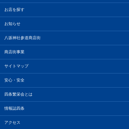
お店を探す
お知らせ
八坂神社参道商店街
商店街事業
サイトマップ
安心・安全
四条繁栄会とは
情報誌四条
アクセス