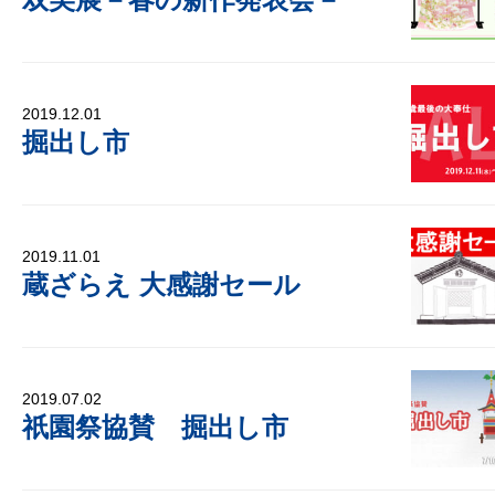
2019.12.01
掘出し市
2019.11.01
蔵ざらえ 大感謝セール
2019.07.02
祇園祭協賛 掘出し市