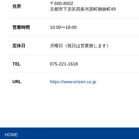
〒600-8002
住所
京都市下京区四条河原町御旅町49
営業時間
10:00〜18:00
定休日
月曜日（祝日は営業致します）
TEL
075-221-1618
URL
https://www.erizen.co.jp
HOME