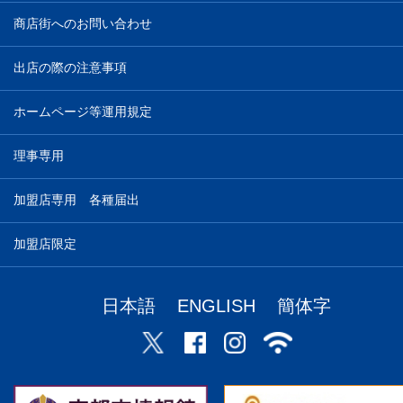
商店街へのお問い合わせ
出店の際の注意事項
ホームページ等運用規定
理事専用
加盟店専用 各種届出
加盟店限定
日本語
ENGLISH
簡体字