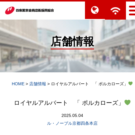
店舗情報
HOME
>
店舗情報
>
ロイヤルアルバート 「 ポルカローズ」
ロイヤルアルバート 「 ポルカローズ」
2025.05.04
ル・ノーブル京都四条本店