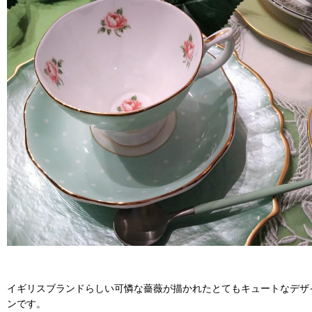
イギリスブランドらしい可憐な薔薇が描かれたとてもキュートなデザ
ンです。