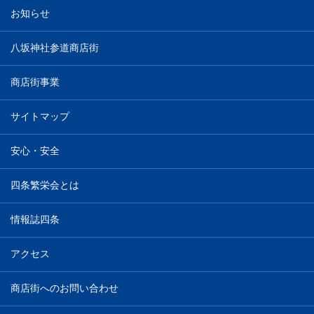
お知らせ
八坂神社参道商店街
商店街事業
サイトマップ
安心・安全
四条繁栄会とは
情報誌四条
アクセス
商店街へのお問い合わせ