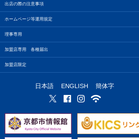
出店の際の注意事項
ホームページ等運用規定
理事専用
加盟店専用 各種届出
加盟店限定
日本語
ENGLISH
簡体字