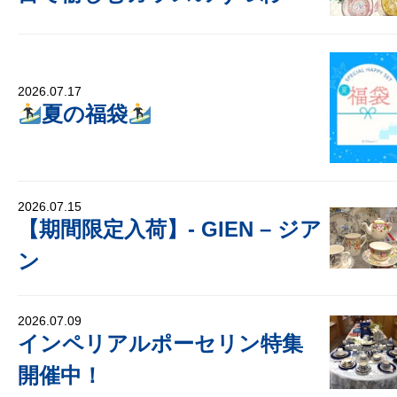
2026.07.17
夏の福袋
2026.07.15
【期間限定入荷】- GIEN – ジア
ン
2026.07.09
インペリアルポーセリン特集
開催中！