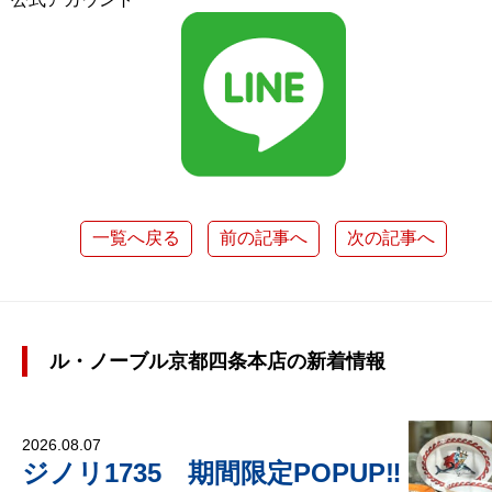
一覧へ戻る
前の記事へ
次の記事へ
ル・ノーブル京都四条本店の新着情報
2026.08.07
ジノリ1735 期間限定POPUP‼