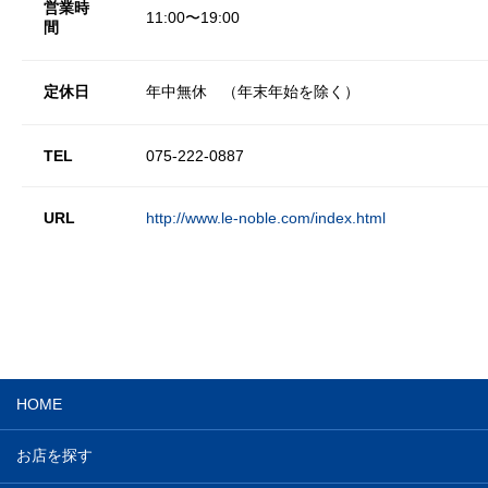
営業時
11:00〜19:00
間
定休日
年中無休 （年末年始を除く）
TEL
075-222-0887
URL
http://www.le-noble.com/index.html
HOME
お店を探す