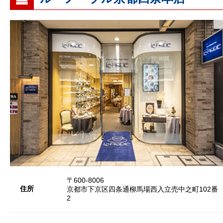
〒600-8006
住所
京都市下京区四条通柳馬場西入立売中之町102番
2