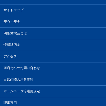
サイトマップ
安心・安全
四条繁栄会とは
情報誌四条
アクセス
商店街へのお問い合わせ
出店の際の注意事項
ホームページ等運用規定
理事専用