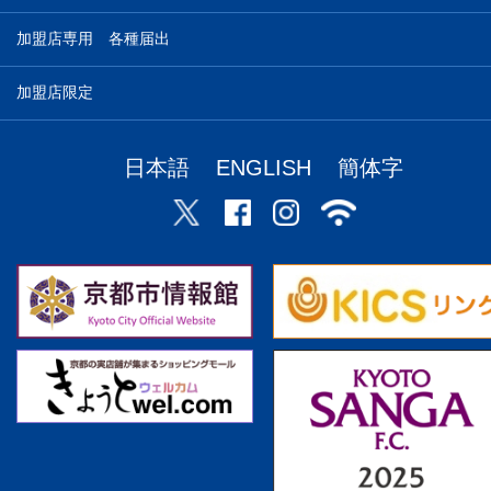
加盟店専用 各種届出
加盟店限定
日本語
ENGLISH
簡体字