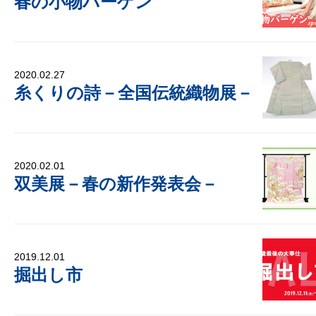
春の小物バーゲン
2020.02.27
糸くりの詩－全国伝統織物展－
2020.02.01
双美展－春の新作発表会－
2019.12.01
掘出し市