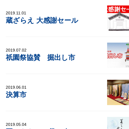
2019.11.01
蔵ざらえ 大感謝セール
2019.07.02
祇園祭協賛 掘出し市
2019.06.01
決算市
2019.05.04