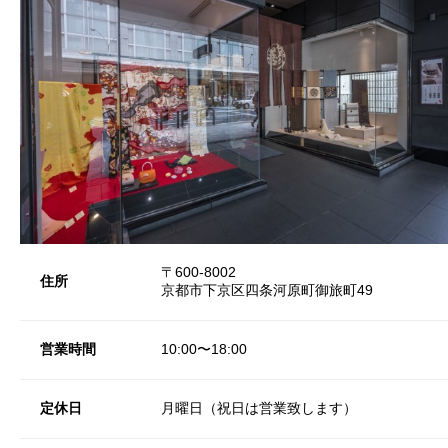
〒600-8002
住所
京都市下京区四条河原町御旅町49
営業時間
10:00〜18:00
定休日
月曜日（祝日は営業致します）