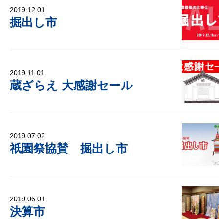
2019.12.01
掘出し市
2019.11.01
蔵ざらえ 大感謝セール
2019.07.02
祇園祭協賛 掘出し市
2019.06.01
決算市