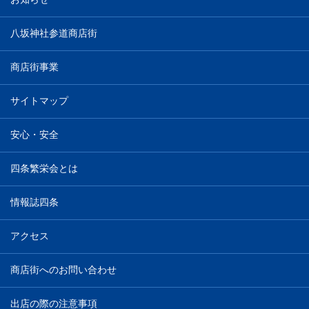
八坂神社参道商店街
商店街事業
サイトマップ
安心・安全
四条繁栄会とは
情報誌四条
アクセス
商店街へのお問い合わせ
出店の際の注意事項