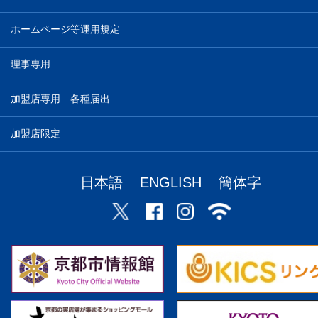
ホームページ等運用規定
理事専用
加盟店専用 各種届出
加盟店限定
日本語
ENGLISH
簡体字