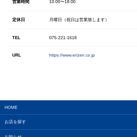
営業時間
10:00〜18:00
定休日
月曜日（祝日は営業致します）
TEL
075-221-1618
URL
https://www.erizen.co.jp
HOME
お店を探す
お知らせ