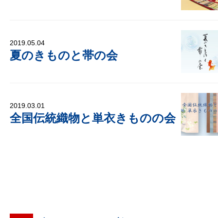
2019.05.04
夏のきものと帯の会
2019.03.01
全国伝統織物と単衣きものの会