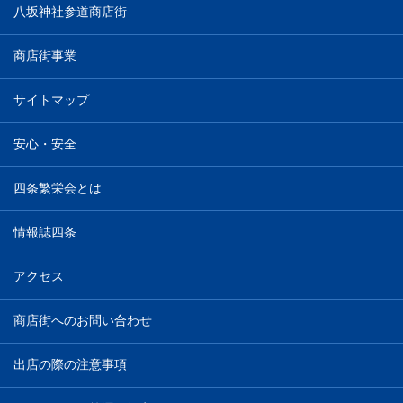
八坂神社参道商店街
商店街事業
サイトマップ
安心・安全
四条繁栄会とは
情報誌四条
アクセス
商店街へのお問い合わせ
出店の際の注意事項