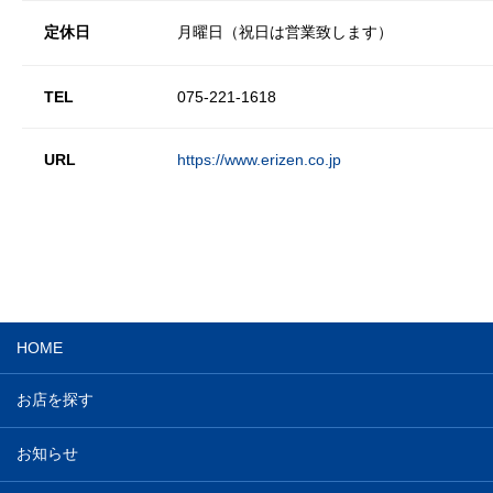
定休日
月曜日（祝日は営業致します）
TEL
075-221-1618
URL
https://www.erizen.co.jp
HOME
お店を探す
お知らせ