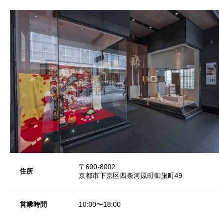
〒600-8002
住所
京都市下京区四条河原町御旅町49
営業時間
10:00〜18:00