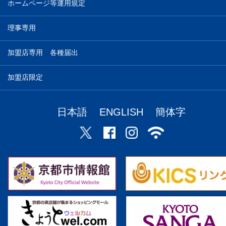
ホームページ等運用規定
理事専用
加盟店専用 各種届出
加盟店限定
日本語
ENGLISH
簡体字