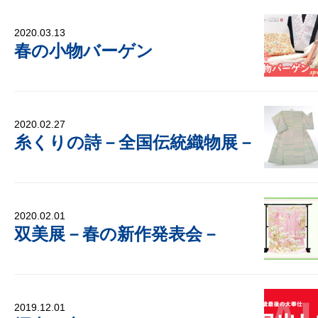
2020.03.13
春の小物バーゲン
2020.02.27
糸くりの詩－全国伝統織物展－
2020.02.01
双美展－春の新作発表会－
2019.12.01