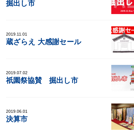
掘出し市
2019.11.01
蔵ざらえ 大感謝セール
2019.07.02
祇園祭協賛 掘出し市
2019.06.01
決算市