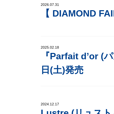
2026.07.31
【 DIAMOND FAI
2025.02.18
『Parfait d’o
日(土)発売
2024.12.17
Lustre (リュスト