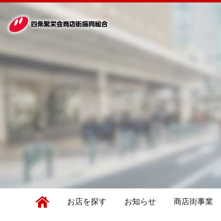
お店を探す
お知らせ
商店街事業