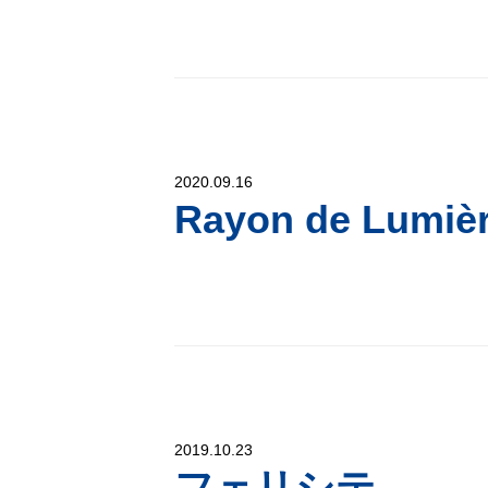
2020.09.16
Rayon de Lu
2019.10.23
フェリシテ