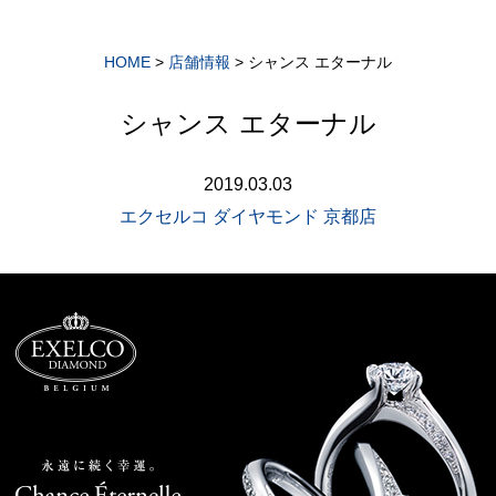
HOME
>
店舗情報
>
シャンス エターナル
シャンス エターナル
2019.03.03
エクセルコ ダイヤモンド 京都店