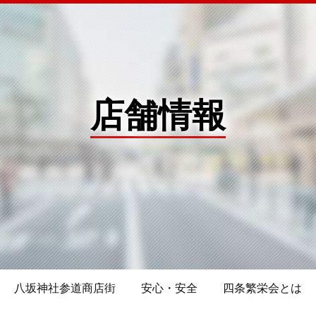
店舗情報
八坂神社参道商店街
安心・安全
四条繁栄会とは