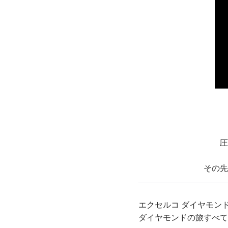
圧
その先
エクセルコ ダイヤモン
ダイヤモンドの旅すべて