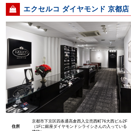
エクセルコ ダイヤモンド 京都店
京都市下京区四条通高倉西入立売西町76大西ビル2F
住所
（1Fに銀座ダイヤモンドシライシさんの入っている