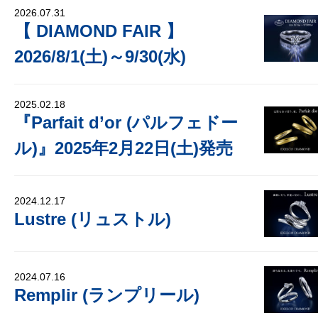
2026.07.31
【 DIAMOND FAIR 】
2026/8/1(土)～9/30(水)
2025.02.18
『Parfait d’or (パルフェドー
ル)』2025年2月22日(土)発売
2024.12.17
Lustre (リュストル)
2024.07.16
Remplir (ランプリール)