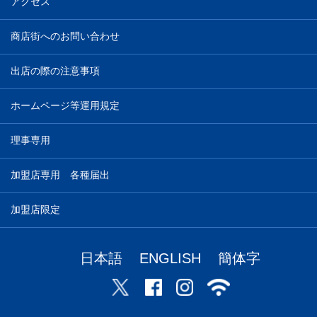
アクセス
商店街へのお問い合わせ
出店の際の注意事項
ホームページ等運用規定
理事専用
加盟店専用 各種届出
加盟店限定
日本語
ENGLISH
簡体字