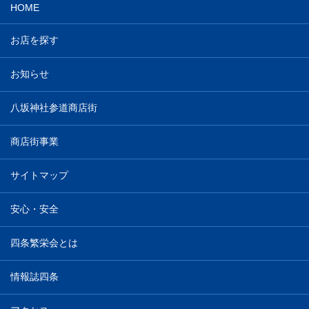
HOME
お店を探す
お知らせ
八坂神社参道商店街
商店街事業
サイトマップ
安心・安全
四条繁栄会とは
情報誌四条