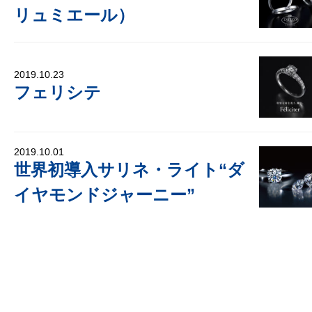
リュミエール）
2019.10.23
フェリシテ
2019.10.01
世界初導入サリネ・ライト“ダ
イヤモンドジャーニー”