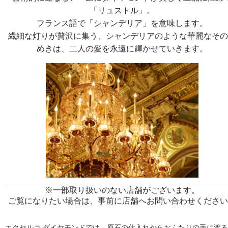
「リュストル」。
フランス語で「シャンデリア」を意味します。
繊細な灯りが贅沢に集う、シャンデリアのような華麗なその
めきは、二人の愛を永遠に輝かせていきます。
※一部取り扱いのない店舗がございます。
ご覧になりたい場合は、事前に店舗へお問い合わせください
エクセルコ ダイヤモンドでは、原石の仕入れからおふたりの手に渡