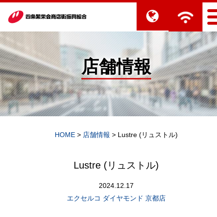
店舗情報
HOME
>
店舗情報
>
Lustre (リュストル)
Lustre (リュストル)
2024.12.17
エクセルコ ダイヤモンド 京都店