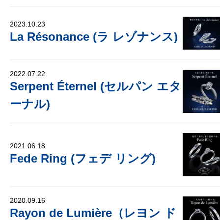
2023.10.23
La Résonance (ラ レゾナンス)
2022.07.22
Serpent Éternel (セルパン エタ
ーナル)
2021.06.18
Fede Ring (フェデ リング)
2020.09.16
Rayon de Lumière（レヨン ド