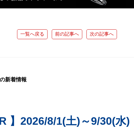
一覧へ戻る
前の記事へ
次の記事へ
店の新着情報
R 】2026/8/1(土)～9/30(水)