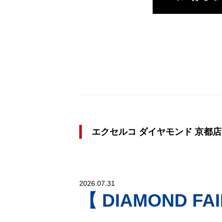
エクセルコ ダイヤモンド 京都
2026.07.31
【 DIAMOND FAI