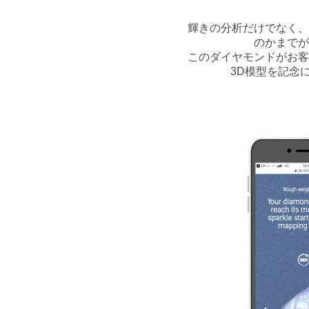
輝きの分析だけでなく、
のかまでが
このダイヤモンドがお客
3D模型を記念