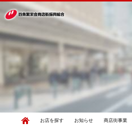
お店を探す
お知らせ
商店街事業