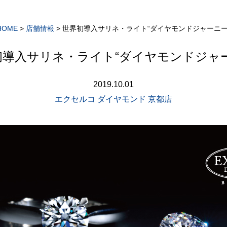
HOME
>
店舗情報
>
世界初導入サリネ・ライト“ダイヤモンドジャーニー
初導入サリネ・ライト“ダイヤモンドジャー
2019.10.01
エクセルコ ダイヤモンド 京都店