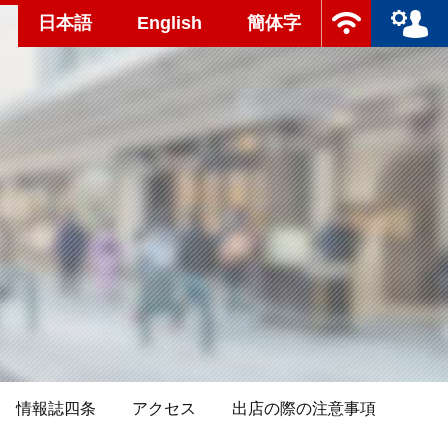
日本語
English
簡体字
情報誌四条
アクセス
出店の際の注意事項