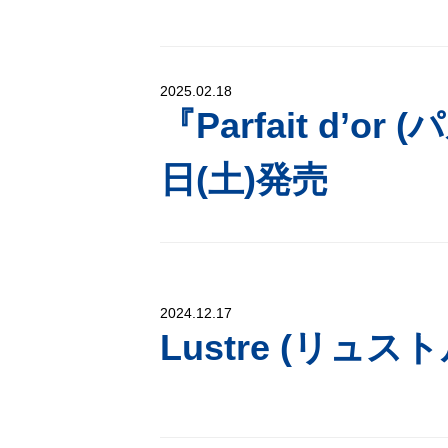
2025.02.18
『Parfait d’o
日(土)発売
2024.12.17
Lustre (リュスト