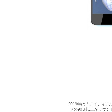
2019年は「アイディ
ドの90％以上がラウ