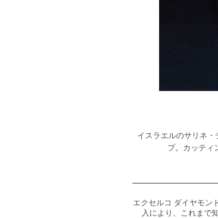
イスラエルのサリネ・
プ。カッティ
エクセルコ ダイヤモン
入により、これまで知