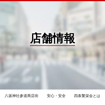
店舗情報
八坂神社参道商店街
安心・安全
四条繁栄会とは