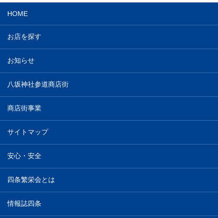
HOME
お店を探す
お知らせ
八坂神社参道商店街
商店街事業
サイトマップ
安心・安全
四条繁栄会とは
情報誌四条