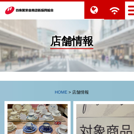
店舗情報
HOME
>
店舗情報