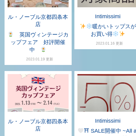
Intimissimi
ル・ノーブル京都四条本
店
暖かいトップスが
お買い得
英国ヴィンテージカ
ップフェア 好評開催
2023.01.16 更新
中
2023.01.19 更新
Intimissimi
ル・ノーブル京都四条本
店
⛩ SALE開催中 ~All a