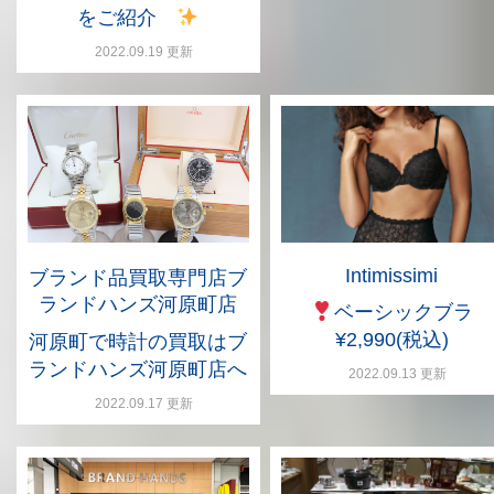
をご紹介
2022.09.19 更新
Intimissimi
ブランド品買取専門店ブ
ランドハンズ河原町店
ベーシックブラ
¥2,990(税込)
河原町で時計の買取はブ
ランドハンズ河原町店へ
2022.09.13 更新
2022.09.17 更新