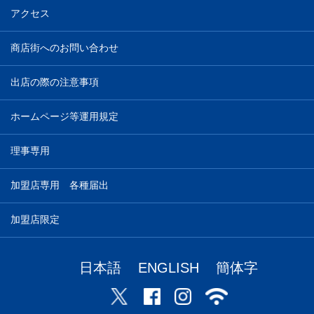
アクセス
商店街へのお問い合わせ
出店の際の注意事項
ホームページ等運用規定
理事専用
加盟店専用 各種届出
加盟店限定
日本語
ENGLISH
簡体字