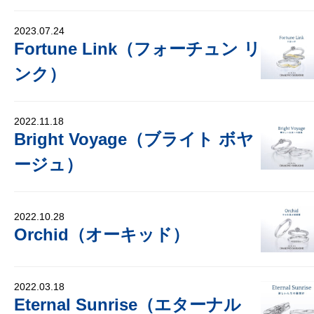
2023.07.24
Fortune Link（フォーチュン リ
ンク）
2022.11.18
Bright Voyage（ブライト ボヤ
ージュ）
2022.10.28
Orchid（オーキッド）
2022.03.18
Eternal Sunrise（エターナル