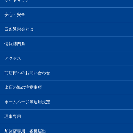
サイトマップ
安心・安全
四条繁栄会とは
情報誌四条
アクセス
商店街へのお問い合わせ
出店の際の注意事項
ホームページ等運用規定
理事専用
加盟店専用 各種届出