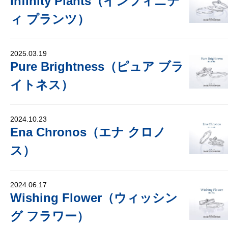
Infinity Plants（インフィニテ
ィ プランツ）
2025.03.19
Pure Brightness（ピュア ブラ
イトネス）
2024.10.23
Ena Chronos（エナ クロノ
ス）
2024.06.17
Wishing Flower（ウィッシン
グ フラワー）