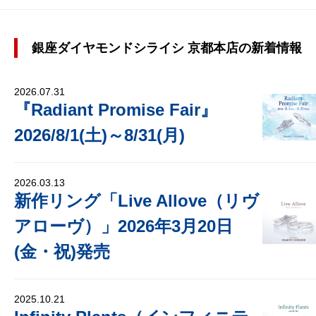
銀座ダイヤモンドシライシ 京都本店の新着情報
2026.07.31
『Radiant Promise Fair』
2026/8/1(土)～8/31(月)
2026.03.13
新作リング「Live Allove（リヴ
アローヴ）」2026年3月20日
(金・祝)発売
2025.10.21