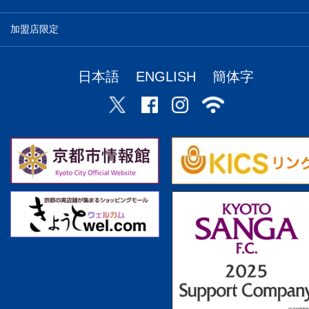
加盟店限定
日本語
ENGLISH
簡体字