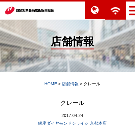
店舗情報
HOME
>
店舗情報
>
クレール
クレール
2017.04.24
銀座ダイヤモンドシライシ 京都本店